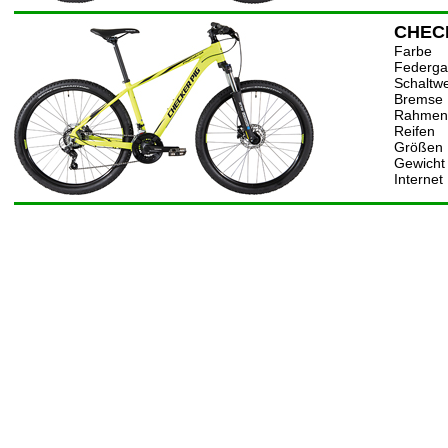
CHEC
Farbe
Federga
Schaltw
Bremse
Rahmen
Reifen
Größen
Gewicht
Internet