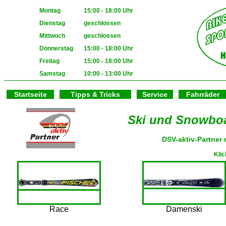
Montag
15:00 - 18:00 Uhr
Dienstag
geschlossen
Mittwoch
geschlossen
Donnerstag
15:00 - 18:00 Uhr
Freitag
15:00 - 18:00 Uhr
Samstag
10:00 - 13:00 Uhr
Startseite
Tipps & Tricks
Service
Fahrräder
Ski und Snowboa
DSV-aktiv-Partner 
Klic
Race
Damenski