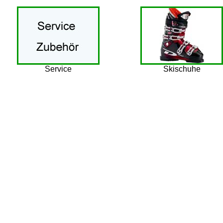
Service
Skischuhe